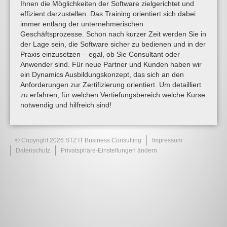
Ihnen die Möglichkeiten der Software zielgerichtet und
effizient darzustellen. Das Training orientiert sich dabei
immer entlang der unternehmerischen
Geschäftsprozesse. Schon nach kurzer Zeit werden Sie in
der Lage sein, die Software sicher zu bedienen und in der
Praxis einzusetzen – egal, ob Sie Consultant oder
Anwender sind. Für neue Partner und Kunden haben wir
ein Dynamics Ausbildungskonzept, das sich an den
Anforderungen zur Zertifizierung orientiert. Um detailliert
zu erfahren, für welchen Vertiefungsbereich welche Kurse
notwendig und hilfreich sind!
© Copyright 2026 STZ IT Business Consulting
Impressum
Datenschutz
Privatsphäre-Einstellungen ändern