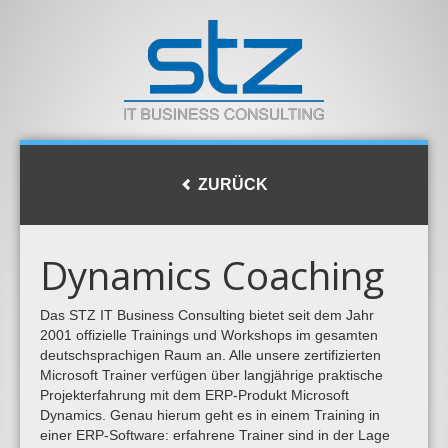
ZURÜCK
Dynamics Coaching
Das STZ IT Business Consulting bietet seit dem Jahr
2001 offizielle Trainings und Workshops im gesamten
deutschsprachigen Raum an. Alle unsere zertifizierten
Microsoft Trainer verfügen über langjährige praktische
Projekterfahrung mit dem ERP-Produkt Microsoft
Dynamics. Genau hierum geht es in einem Training in
einer ERP-Software: erfahrene Trainer sind in der Lage