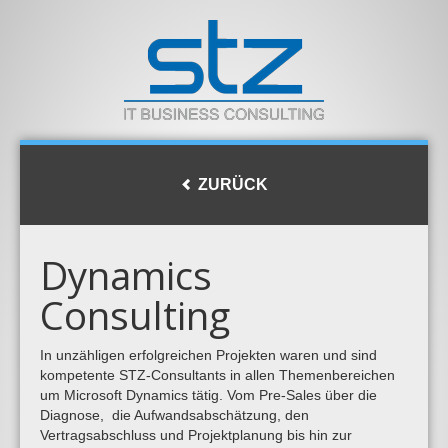
ZURÜCK
Dynamics
Consulting
In unzähligen erfolgreichen Projekten waren und sind
kompetente STZ-Consultants in allen Themenbereichen
um Microsoft Dynamics tätig. Vom Pre-Sales über die
Diagnose, die Aufwandsabschätzung, den
Vertragsabschluss und Projektplanung bis hin zur