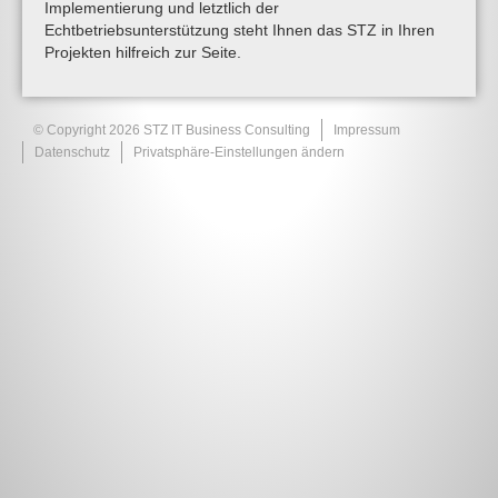
Implementierung und letztlich der
Echtbetriebsunterstützung steht Ihnen das STZ in Ihren
Projekten hilfreich zur Seite.
© Copyright 2026 STZ IT Business Consulting
Impressum
Datenschutz
Privatsphäre-Einstellungen ändern