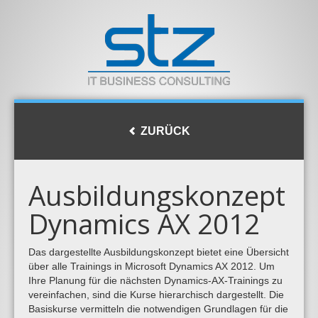
ZURÜCK
Ausbildungskonzept
Dynamics AX 2012
Das dargestellte Ausbildungskonzept bietet eine Übersicht
über alle Trainings in Microsoft Dynamics AX 2012. Um
Ihre Planung für die nächsten Dynamics-AX-Trainings zu
vereinfachen, sind die Kurse hierarchisch dargestellt. Die
Basiskurse vermitteln die notwendigen Grundlagen für die