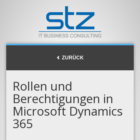
ZURÜCK
Rollen und
Berechtigungen in
Microsoft Dynamics
365