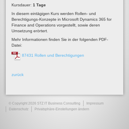
Kursdauer:
1 Tage
In diesem eintägigen Kurs werden Rollen- und
Berechtigungs-Konzepte in Microsoft Dynamics 365 for
Finance and Operations vorgestellt, sowie deren
Umsetzung erörtert.
Mehr Informationen finden Sie in der folgenden PDF-
Datei:
87431 Rollen und Berechtigungen
zurück
© Copyright 2026 STZ IT Business Consulting
Impressum
Datenschutz
Privatsphäre-Einstellungen ändern