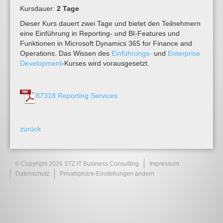
Kursdauer:
2 Tage
Dieser Kurs dauert zwei Tage und bietet den Teilnehmern
eine Einführung in Reporting- und BI-Features und
Funktionen in Microsoft Dynamics 365 for Finance and
Operations. Das Wissen des
Einführungs-
und
Enterprise
Development
-Kurses wird vorausgesetzt.
87318 Reporting Services
zurück
© Copyright 2026 STZ IT Business Consulting
Impressum
Datenschutz
Privatsphäre-Einstellungen ändern