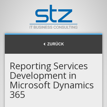
ZURÜCK
Reporting Services
Development in
Microsoft Dynamics
365