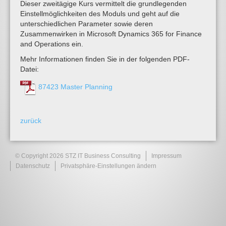
Dieser zweitägige Kurs vermittelt die grundlegenden
Einstellmöglichkeiten des Moduls und geht auf die
unterschiedlichen Parameter sowie deren
Zusammenwirken in Microsoft Dynamics 365 for Finance
and Operations ein.
Mehr Informationen finden Sie in der folgenden PDF-
Datei:
87423 Master Planning
zurück
© Copyright 2026 STZ IT Business Consulting
Impressum
Datenschutz
Privatsphäre-Einstellungen ändern