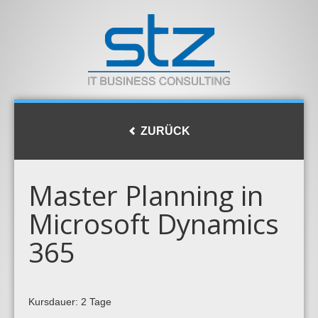
ZURÜCK
Master Planning in
Microsoft Dynamics
365
Kursdauer: 2 Tage