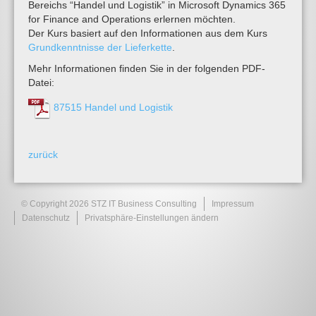
Bereichs “Handel und Logistik” in Microsoft Dynamics 365
for Finance and Operations erlernen möchten.
Der Kurs basiert auf den Informationen aus dem Kurs
Grundkenntnisse der Lieferkette
.
Mehr Informationen finden Sie in der folgenden PDF-
Datei:
87515 Handel und Logistik
zurück
© Copyright 2026 STZ IT Business Consulting
Impressum
Datenschutz
Privatsphäre-Einstellungen ändern