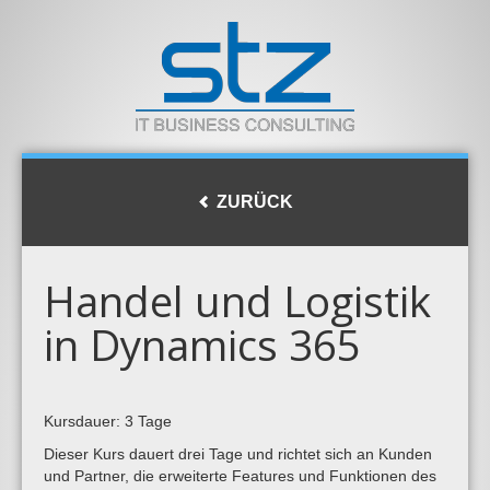
ZURÜCK
Handel und Logistik
in Dynamics 365
Kursdauer: 3 Tage
Dieser Kurs dauert drei Tage und richtet sich an Kunden
und Partner, die erweiterte Features und Funktionen des